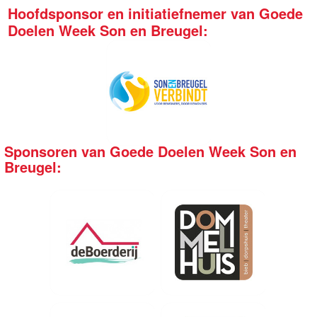
Hoofdsponsor en initiatiefnemer van Goede
Doelen Week Son en Breugel:
Sponsoren van Goede Doelen Week Son en
Breugel: