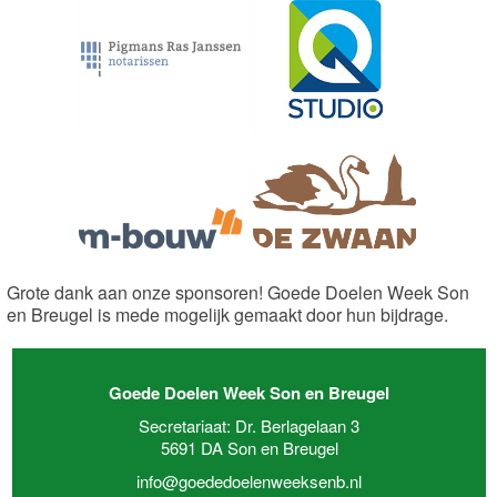
Gr
ote dank aan onze sponsoren! Goede Doelen Week Son
en Breugel is mede mogelijk gemaakt door hun bijdrage.
Goede Doelen Week Son en Breugel
Secretariaat: Dr. Berlagelaan 3
5691 DA Son en Breugel
info@goededoelenweeksenb.nl