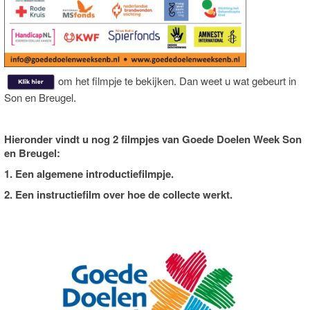
om het filmpje te bekijken. Dan weet u wat gebeurt in
.
Son en Breugel
Hieronder vindt u nog 2 filmpjes van Goede Doelen Week Son
en Breugel:
1. Een algemene introductiefilmpje.
2. Een instructiefilm over hoe de collecte werkt.