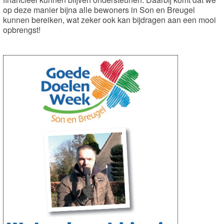
op deze manier bijna alle bewoners in Son en Breugel
kunnen bereiken, wat zeker ook kan bijdragen aan een mooi
opbrengst!