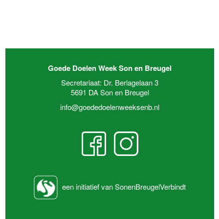
Goede Doelen Week Son en Breugel
Secretariaat: Dr. Berlagelaan 3
5691 DA Son en Breugel
info@goededoelenweeksenb.nl
een initiatief van SonenBreugelVerbindt