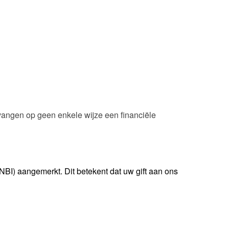
ntvangen op geen enkele wijze een financiële
BI) aangemerkt. Dit betekent dat uw gift aan ons