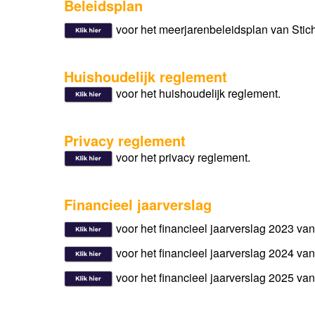
Beleidsplan
voor
het meerjarenbeleidsplan van Sti
Huishoudelijk reglement
voor
het huishoudelijk reglement.
Privacy reglement
voor
het privacy reglement.
Financieel jaarverslag
voor
het financieel jaarverslag 2023 v
voor
het financieel jaarverslag 2024 v
voor
het financieel jaarverslag 2025 v