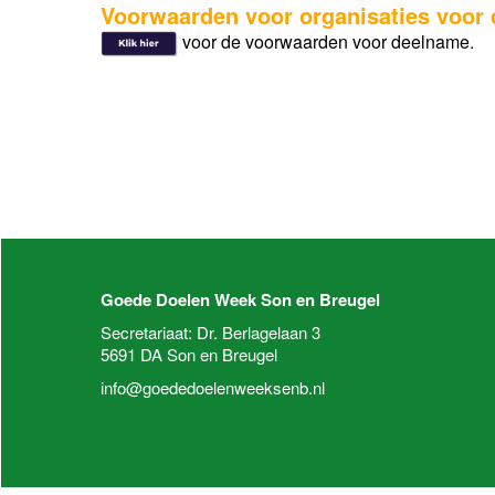
Voorwaarden voor organisaties voor
voor
de voorwaarden voor deelname.
Goede Doelen Week Son en Breugel
Secretariaat: Dr. Berlagelaan 3
5691 DA Son en Breugel
info@goededoelenweeksenb.nl