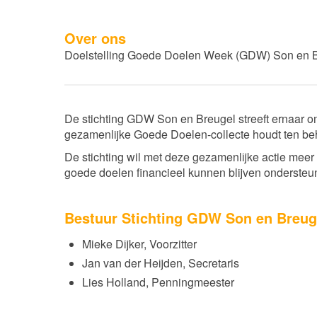
Over ons
Doelstelling Goede Doelen Week (GDW) Son en 
De stichting GDW Son en Breugel streeft ernaar om 
gezamenlijke Goede Doelen-collecte houdt ten be
De stichting wil met deze gezamenlijke actie mee
goede doelen financieel kunnen blijven ondersteu
Bestuur Stichting GDW Son en Breug
Mieke Dijker, Voorzitter
Jan van der Heijden, Secretaris
Lies Holland, Penningmeester