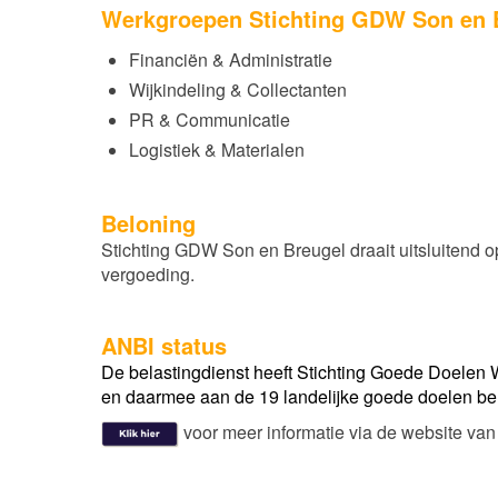
Werkgroepen Stichting GDW Son en 
Financiën & Administratie
Wijkindeling & Collectanten
PR & Communicatie
Logistiek & Materialen
Beloning
Stichting GDW Son en Breugel draait uitsluitend op 
vergoeding.
ANBI status
De belastingdienst heeft Stichting Goede Doelen 
en daarmee aan de 19 landelijke goede doelen be
voor meer informatie via de website van