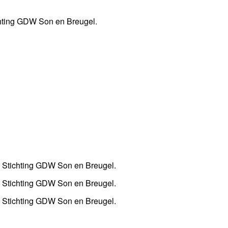
chting GDW Son en Breugel.
an Stichting GDW Son en Breugel.
an Stichting GDW Son en Breugel.
an Stichting GDW Son en Breugel.