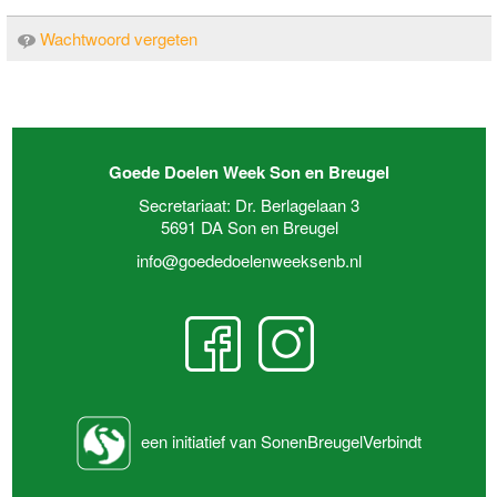
Wachtwoord vergeten
Goede Doelen Week Son en Breugel
Secretariaat: Dr. Berlagelaan 3
5691 DA Son en Breugel
info@goededoelenweeksenb.nl
een initiatief van SonenBreugelVerbindt